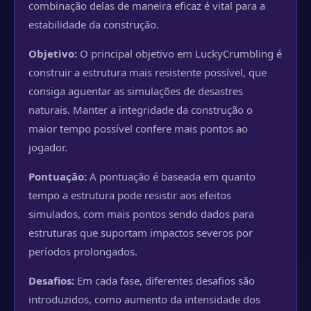
combinação delas de maneira eficaz é vital para a
estabilidade da construção.
Objetivo:
O principal objetivo em LuckyCrumbling é
construir a estrutura mais resistente possível, que
consiga aguentar as simulações de desastres
naturais. Manter a integridade da construção o
maior tempo possível confere mais pontos ao
jogador.
Pontuação:
A pontuação é baseada em quanto
tempo a estrutura pode resistir aos efeitos
simulados, com mais pontos sendo dados para
estruturas que suportam impactos severos por
períodos prolongados.
Desafios:
Em cada fase, diferentes desafios são
introduzidos, como aumento da intensidade dos