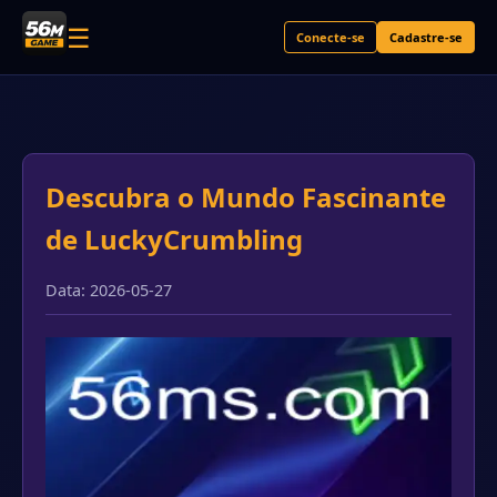
☰
Conecte-se
Cadastre-se
Descubra o Mundo Fascinante
de LuckyCrumbling
Data: 2026-05-27