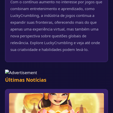
Com o contínuo aumento no interesse por jogos que
combinam entretenimento e aprendizado, como
LuckyCrumbling, a indústria de jogos continua a
expandir suas fronteiras, oferecendo mais do que
apenas uma experiência virtual, mas também uma
nova perspectiva sobre questões globais de
relevância. Explore LuckyCrumbling e veja até onde
sua criatividade e habilidades podem levá-lo.
Últimas Notícias