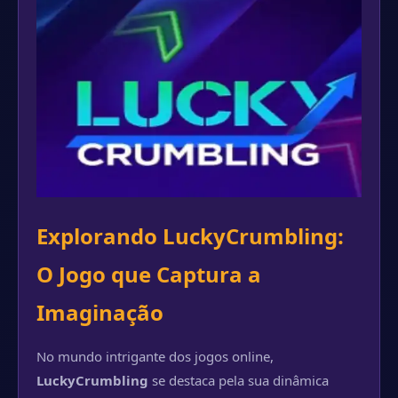
Explorando LuckyCrumbling:
O Jogo que Captura a
Imaginação
No mundo intrigante dos jogos online,
LuckyCrumbling
se destaca pela sua dinâmica