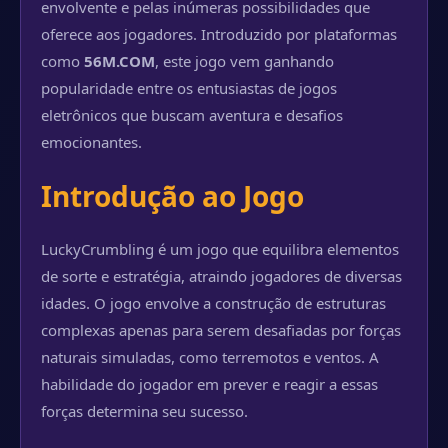
envolvente e pelas inúmeras possibilidades que
oferece aos jogadores. Introduzido por plataformas
como
56M.COM
, este jogo vem ganhando
popularidade entre os entusiastas de jogos
eletrônicos que buscam aventura e desafios
emocionantes.
Introdução ao Jogo
LuckyCrumbling é um jogo que equilibra elementos
de sorte e estratégia, atraindo jogadores de diversas
idades. O jogo envolve a construção de estruturas
complexas apenas para serem desafiadas por forças
naturais simuladas, como terremotos e ventos. A
habilidade do jogador em prever e reagir a essas
forças determina seu sucesso.