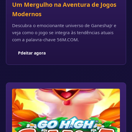
Um Mergulho na Aventura de Jogos
Modernos
Descubra o emocionante universo de GaneshaJr e
veja como o jogo se integra às tendências atuais
com a palavra-chave 56M.COM.
Pdeitar agora