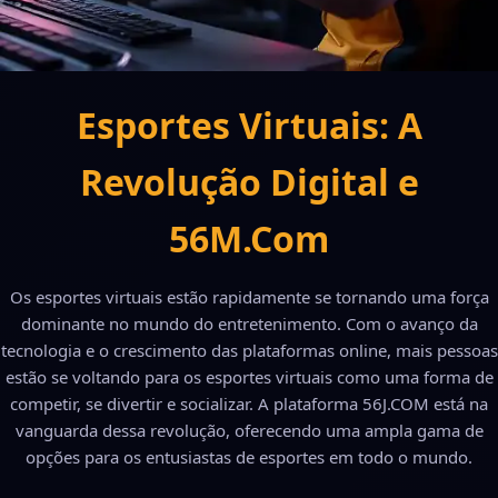
Esportes Virtuais: A
Revolução Digital e
56M.Com
Os esportes virtuais estão rapidamente se tornando uma força
dominante no mundo do entretenimento. Com o avanço da
tecnologia e o crescimento das plataformas online, mais pessoas
estão se voltando para os esportes virtuais como uma forma de
competir, se divertir e socializar. A plataforma 56J.COM está na
vanguarda dessa revolução, oferecendo uma ampla gama de
opções para os entusiastas de esportes em todo o mundo.