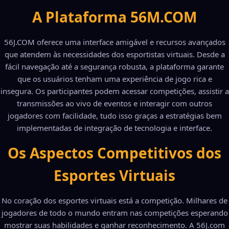
A Plataforma 56M.COM
56J.COM oferece uma interface amigável e recursos avançados
que atendem às necessidades dos esportistas virtuais. Desde a
fácil navegação até a segurança robusta, a plataforma garante
que os usuários tenham uma experiência de jogo rica e
insegura. Os participantes podem acessar competições, assistir a
transmissões ao vivo de eventos e interagir com outros
jogadores com facilidade, tudo isso graças a estratégias bem
implementadas de integração de tecnologia e interface.
Os Aspectos Competitivos dos
Esportes Virtuais
No coração dos esportes virtuais está a competição. Milhares de
jogadores de todo o mundo entram nas competições esperando
mostrar suas habilidades e ganhar reconhecimento. A 56J.com