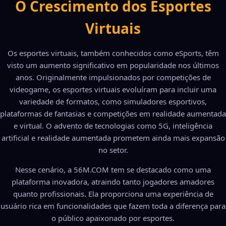
O Crescimento dos Esportes
Virtuais
Os esportes virtuais, também conhecidos como eSports, têm
visto um aumento significativo em popularidade nos últimos
anos. Originalmente impulsionados por competições de
videogame, os esportes virtuais evoluíram para incluir uma
variedade de formatos, como simuladores esportivos,
plataformas de fantasias e competições em realidade aumentada
e virtual. O advento de tecnologias como 5G, inteligência
artificial e realidade aumentada prometem ainda mais expansão
no setor.
Nesse cenário, a 56M.COM tem se destacado como uma
plataforma inovadora, atraindo tanto jogadores amadores
quanto profissionais. Ela proporciona uma experiência de
usuário rica em funcionalidades que fazem toda a diferença para
o público apaixonado por esportes.