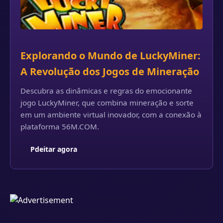
Explorando o Mundo de LuckyMiner:
A Revolução dos Jogos de Mineração
Descubra as dinâmicas e regras do emocionante
jogo LuckyMiner, que combina mineração e sorte
em um ambiente virtual inovador, com a conexão à
plataforma 56M.COM.
Pdeitar agora