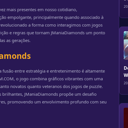
20
vez mais presentes em nosso cotidiano,
ão empolgante, principalmente quando associado à
revolucionado a forma como interagimos com jogos
escrição e regras que tornam JManiaDiamonds um ponto
das as gerações.
iamonds
D
fusão entre estratégia e entretenimento é altamente
W
M.COM, o jogo combina gráficos vibrantes com uma
20
 tanto novatos quanto veteranos dos jogos de puzzle.
s brilhantes, JManiaDiamonds propõe um desafio
adores, promovendo um envolvimento profundo com seu