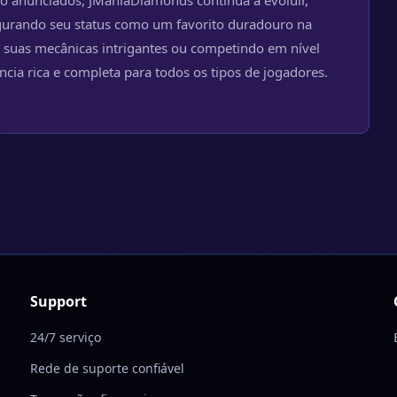
ão anunciados, JManiaDiamonds continua a evoluir,
egurando seu status como um favorito duradouro na
 suas mecânicas intrigantes ou competindo em nível
ia rica e completa para todos os tipos de jogadores.
Support
24/7 serviço
Rede de suporte confiável