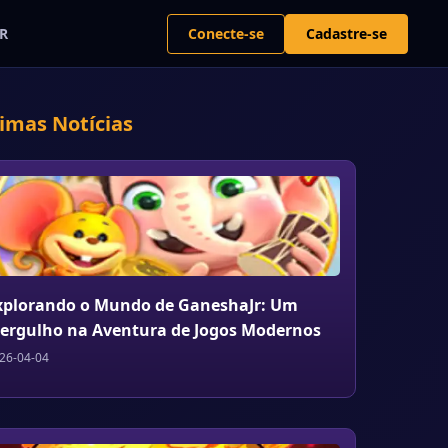
Conecte-se
Cadastre-se
R
timas Notícias
xplorando o Mundo de GaneshaJr: Um
ergulho na Aventura de Jogos Modernos
26-04-04