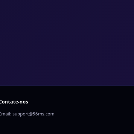
Contate-nos
Email: support@56ms.com