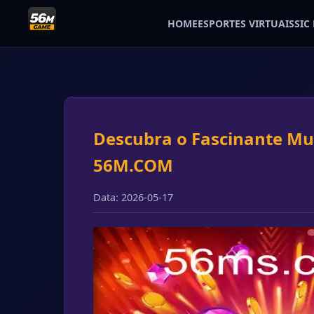
HOME
ESPORTES VIRTUAIS
SIC
Descubra o Fascinante M
56M.COM
Data: 2026-05-17