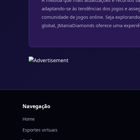
A medida que mais atualizações e recursos s
adaptando-se às tendências dos jogos e ass
comunidade de jogos online. Seja explorando
global, JManiaDiamonds oferece uma experiênc
Navegação
Home
Esportes virtuais