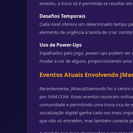
entanto, a troca só é permitida se resultar 
Desafios Temporais
Cada nível oferece um determinado tempo par
elemento de urgência à tarefa de criar combin
Uso de Power-Ups
Espalhados pelo jogo, power-ups podem ser u
mudar a cor de alguns, proporcionando uma 
Eventos Atuais Envolvendo JM
Recentemente, JManiaDiamonds foi o centro 
por 56M.COM. Esses eventos reuniram milhar
comunidade e permitindo uma troca rica de e
socialização digital ganha cada vez mais im
que não só entretém, mas também conecta p