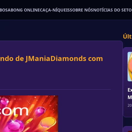
 BO
SABONG ONLINE
CAÇA-NÍQUEIS
SOBRE NÓS
NOTÍCIAS DO SETO
Úl
undo de JManiaDiamonds com
E
M
20