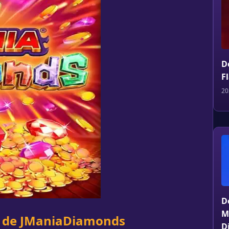
D
F
20
D
M
 de JManiaDiamonds
D