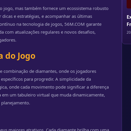
o jogo, mas também fornece um ecossistema robusto
 dicas e estratégias, e acompanhar as últimas
E
contínuo na tecnologia de jogos, 56M.COM garante
F
com atualizações regulares e novos desafios,
20
gadores.
a do Jogo
e combinação de diamantes, onde os jogadores
específicos para progredir. A simplicidade da
ca, onde cada movimento pode significar a diferença
bra em um tabuleiro virtual que muda dinamicamente,
e planejamento.
eus maiores atrativos. Cada diamante brilha com uma