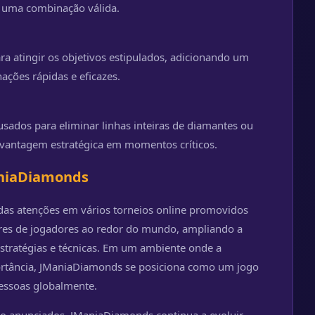
em uma combinação válida.
a atingir os objetivos estipulados, adicionando um
ações rápidas e eficazes.
sados para eliminar linhas inteiras de diamantes ou
vantagem estratégica em momentos críticos.
aniaDiamonds
das atenções em vários torneios online promovidos
es de jogadores ao redor do mundo, ampliando a
stratégias e técnicas. Em um ambiente onde a
portância, JManiaDiamonds se posiciona como um jogo
essoas globalmente.