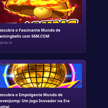
escubra o Fascinante Mundo de
lamingbells com 56M.COM
26-04-14
escubra o Empolgante Mundo de
ovenJump: Um Jogo Inovador na Era
igital