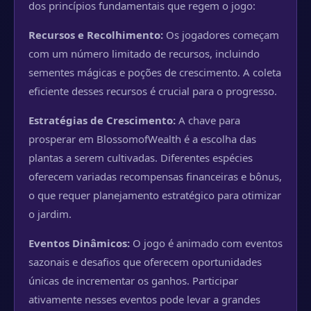
dos princípios fundamentais que regem o jogo:
Recursos e Recolhimento:
Os jogadores começam
com um número limitado de recursos, incluindo
sementes mágicas e poções de crescimento. A coleta
eficiente desses recursos é crucial para o progresso.
Estratégias de Crescimento:
A chave para
prosperar em BlossomofWealth é a escolha das
plantas a serem cultivadas. Diferentes espécies
oferecem variadas recompensas financeiras e bônus,
o que requer planejamento estratégico para otimizar
o jardim.
Eventos Dinâmicos:
O jogo é animado com eventos
sazonais e desafios que oferecem oportunidades
únicas de incrementar os ganhos. Participar
ativamente nesses eventos pode levar a grandes