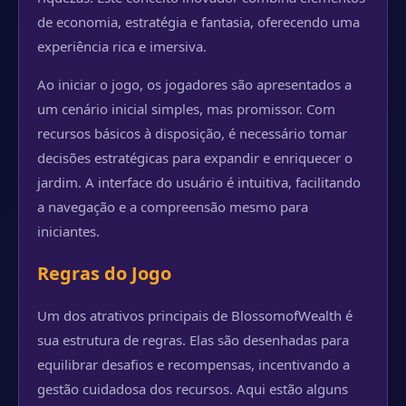
de economia, estratégia e fantasia, oferecendo uma
experiência rica e imersiva.
Ao iniciar o jogo, os jogadores são apresentados a
um cenário inicial simples, mas promissor. Com
recursos básicos à disposição, é necessário tomar
decisões estratégicas para expandir e enriquecer o
jardim. A interface do usuário é intuitiva, facilitando
a navegação e a compreensão mesmo para
iniciantes.
Regras do Jogo
Um dos atrativos principais de BlossomofWealth é
sua estrutura de regras. Elas são desenhadas para
equilibrar desafios e recompensas, incentivando a
gestão cuidadosa dos recursos. Aqui estão alguns