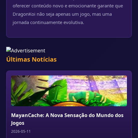
oferecer conteúdo novo e emocionante garante que
DragonKoi não seja apenas um jogo, mas uma
jornada continuamente evolutiva.
Últimas Notícias
MayanCache: A Nova Sensação do Mundo dos
Jogos
2026-05-11