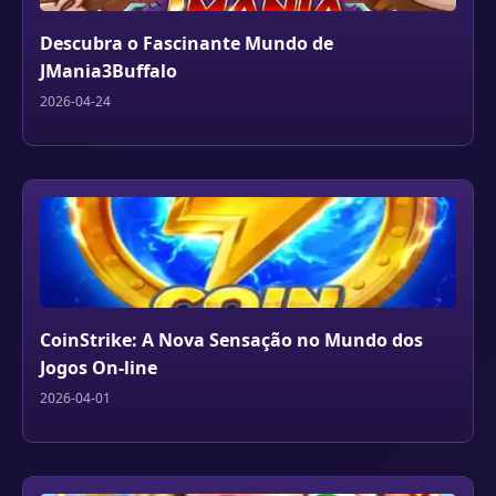
Descubra o Fascinante Mundo de
JMania3Buffalo
2026-04-24
CoinStrike: A Nova Sensação no Mundo dos
Jogos On-line
2026-04-01