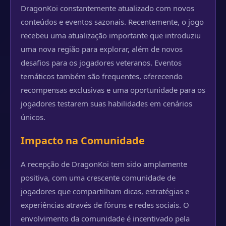
DragonKoi constantemente atualizado com novos
conteúdos e eventos sazonais. Recentemente, o jogo
recebeu uma atualização importante que introduziu
uma nova região para explorar, além de novos
desafios para os jogadores veteranos. Eventos
temáticos também são frequentes, oferecendo
recompensas exclusivas e uma oportunidade para os
jogadores testarem suas habilidades em cenários
únicos.
Impacto na Comunidade
A recepção de DragonKoi tem sido amplamente
positiva, com uma crescente comunidade de
jogadores que compartilham dicas, estratégias e
experiências através de fóruns e redes sociais. O
envolvimento da comunidade é incentivado pela