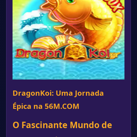
DragonKoi: Uma Jornada
Épica na 56M.COM
O Fascinante Mundo de