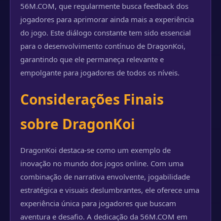
56M.COM, que regularmente busca feedback dos
jogadores para aprimorar ainda mais a experiência
do jogo. Este diálogo constante tem sido essencial
para o desenvolvimento contínuo de DragonKoi,
garantindo que ele permaneça relevante e
empolgante para jogadores de todos os níveis.
Considerações Finais
sobre DragonKoi
DragonKoi destaca-se como um exemplo de
inovação no mundo dos jogos online. Com uma
combinação de narrativa envolvente, jogabilidade
estratégica e visuais deslumbrantes, ele oferece uma
experiência única para jogadores que buscam
aventura e desafio. A dedicação da 56M.COM em