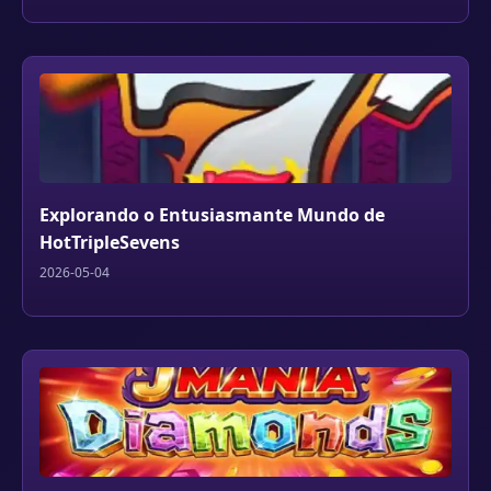
Explorando o Entusiasmante Mundo de
HotTripleSevens
2026-05-04