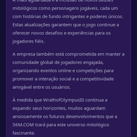
mitológicos como personagens jogáveis, cada um
com histórias de fundo intrigantes e poderes únicos.
Estas atualizações garantem que o jogo continue a
oferecer novos desafios e experiências para os
jogadores fiéis.
A empresa também está comprometida em manter a
comunidade global de jogadores engajada,
organizando eventos online e competições para
promover a interação social e a competitividade
amigável entre os usuários.
À medida que WrathofOlympusIII continua a
expandir seus horizontes, muitos aguardam
ansiosamente os futuros desenvolvimentos que a
56M.COM trará para este universo mitológico
fascinante.