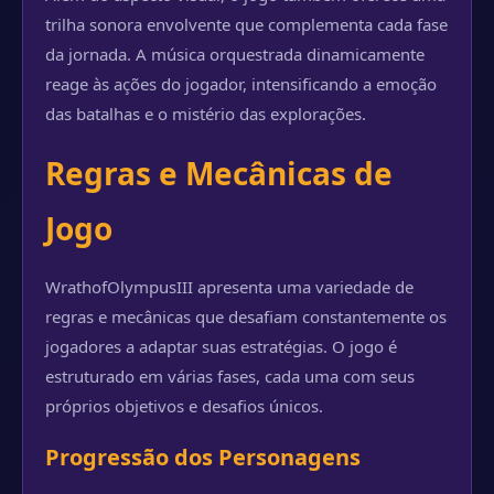
trilha sonora envolvente que complementa cada fase
da jornada. A música orquestrada dinamicamente
reage às ações do jogador, intensificando a emoção
das batalhas e o mistério das explorações.
Regras e Mecânicas de
Jogo
WrathofOlympusIII apresenta uma variedade de
regras e mecânicas que desafiam constantemente os
jogadores a adaptar suas estratégias. O jogo é
estruturado em várias fases, cada uma com seus
próprios objetivos e desafios únicos.
Progressão dos Personagens