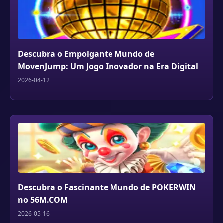
Descubra o Empolgante Mundo de
MovenJump: Um Jogo Inovador na Era Digital
2026-04-12
Descubra o Fascinante Mundo de POKERWIN
no 56M.COM
2026-05-16