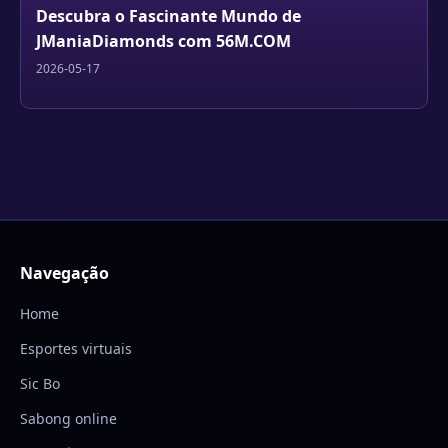
Descubra o Fascinante Mundo de
JManiaDiamonds com 56M.COM
2026-05-17
Navegação
Home
Esportes virtuais
Sic Bo
Sabong online