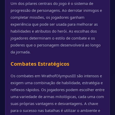
Um dos pilares centrais do jogo é o sistema de
progressão de personagens. Ao derrotar inimigos e
completar missões, os jogadores ganham
experiência que pode ser usada para melhorar as
habilidades e atributos do herói. As escolhas dos
jogadores determinam o estilo de combate e os
poderes que o personagem desenvolverá ao longo
da jornada.
Combates Estratégicos
Os combates em WrathofOlympusIII são intensos e
exigem uma combinação de habilidade, estratégia e
reflexos rápidos. Os jogadores podem escolher entre
uma variedade de armas mitológicas, cada uma com
suas próprias vantagens e desvantagens. A chave
para o sucesso nas batalhas é utilizar o ambiente e