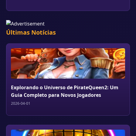
Últimas Notícias
Explorando o Universo de PirateQueen2: Um
Guia Completo para Novos Jogadores
2026-04-01