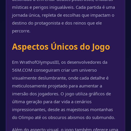
místicas e perigos inigualáveis. Cada partida é uma
jornada única, repleta de escolhas que impactam o
destino do protagonista e dos reinos que ele
percorre.
Aspectos Únicos do Jogo
Em WrathofOlympusIII, os desenvolvedores da
56M.COM conseguiram criar um universo
visualmente deslumbrante, onde cada detalhe é
meticulosamente projetado para aumentar a
imersão dos jogadores. O jogo utiliza gráficos de
última geração para dar vida a cenários
impressionantes, desde as majestosas montanhas
do Olimpo até os obscuros abismos do submundo.
Além do aspecto visual, o jogo também oferece uma