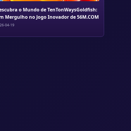
escubra o Mundo de TenTonWaysGoldfish:
m Mergulho no Jogo Inovador de 56M.COM
26-04-19