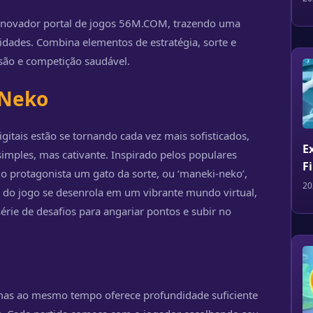
inovador portal de jogos 56M.COM, trazendo uma
 idades. Combina elementos de estratégia, sorte e
rsão e competição saudável.
nNeko
ais estão se tornando cada vez mais sofisticados,
E
mples, mas cativante. Inspirado pelos populares
F
mo protagonista um gato da sorte, ou ‘maneki-neko’,
20
a do jogo se desenrola em um vibrante mundo virtual,
rie de desafios para angariar pontos e subir no
 mas ao mesmo tempo oferece profundidade suficiente