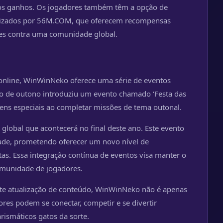
os ganhos. Os jogadores também têm a opção de
anizados por 56M.COM, que oferecem recompensas
res contra uma comunidade global.
 online, WinWinNeko oferece uma série de eventos
ção de outono introduziu um evento chamado ‘Festa das
ens especiais ao completar missões de tema outonal.
lobal que acontecerá no final deste ano. Este evento
de, prometendo oferecer um novo nível de
tas. Essa integração contínua de eventos visa manter o
comunidade de jogadores.
te atualização de conteúdo, WinWinNeko não é apenas
es podem se conectar, competir e se divertir
rismáticos gatos da sorte.